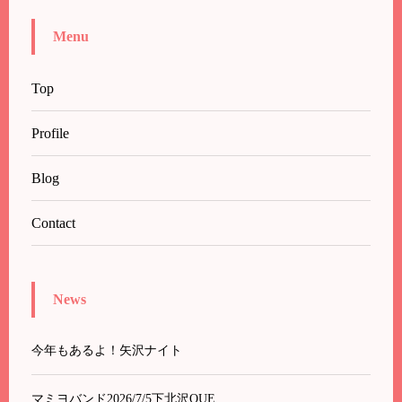
Menu
Top
Profile
Blog
Contact
News
今年もあるよ！矢沢ナイト
マミヨバンド2026/7/5下北沢QUE