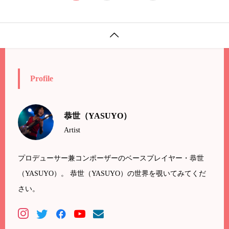

Profile
恭世（YASUYO）
Artist
プロデューサー兼コンポーザーのベースプレイヤー・恭世
（YASUYO）。 恭世（YASUYO）の世界を覗いてみてくだ
さい。