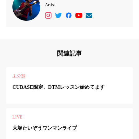
Artist
関連記事
未分類
CUBASE限定、DTMレッスン始めてます
LIVE
大塚たいぞうワンマンライブ