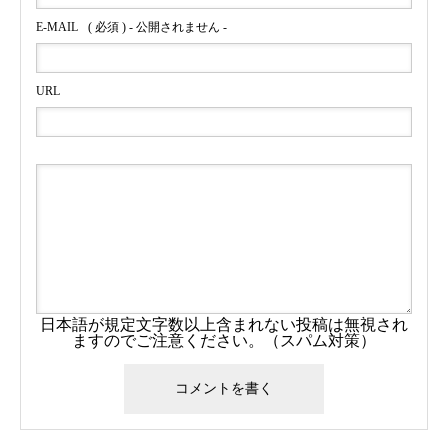
E-MAIL
( 必須 ) - 公開されません -
URL
日本語が規定文字数以上含まれない投稿は無視され
ますのでご注意ください。（スパム対策）