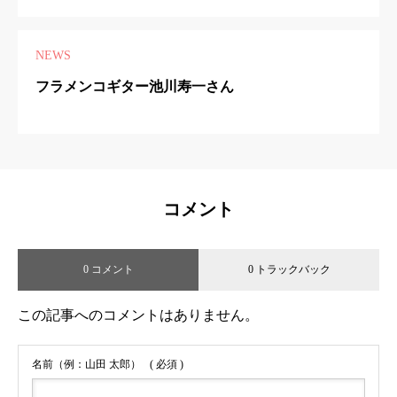
NEWS
フラメンコギター池川寿一さん
コメント
0 コメント
0 トラックバック
この記事へのコメントはありません。
名前（例：山田 太郎）
( 必須 )