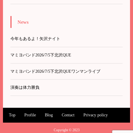
News
今年もあるよ！矢沢ナイト
マミヨバンド2026/7/5下北沢QUE
マミヨバンド2026/7/5下北沢QUEワンマンライブ
演奏は体力勝負
Top
Profile
Blog
Contact
Privacy policy
Copyright © 2023