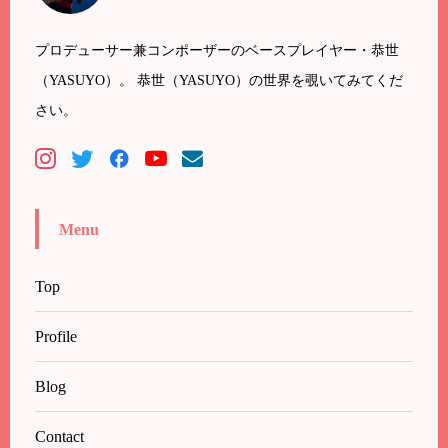
プロデューサー兼コンポーザーのベースプレイヤー・恭世
（YASUYO）。 恭世（YASUYO）の世界を覗いてみてくだ
さい。
Menu
Top
Profile
Blog
Contact