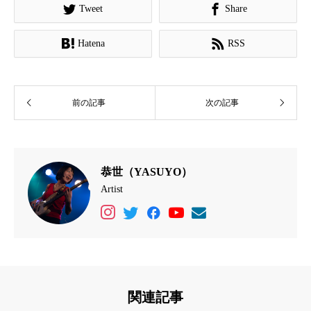


Tweet
Share


Hatena
RSS
前の記事
次の記事
恭世（YASUYO）
Artist
関連記事