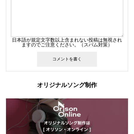
日本語が規定文字数以上含まれない投稿は無視され
ますのでご注意ください。（スパム対策）
オリジナルソング制作