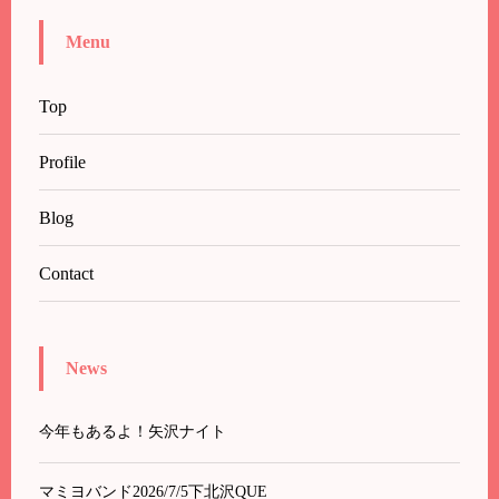
Menu
Top
Profile
Blog
Contact
News
今年もあるよ！矢沢ナイト
マミヨバンド2026/7/5下北沢QUE