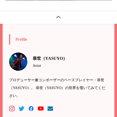

Profile
恭世（YASUYO）
Artist
プロデューサー兼コンポーザーのベースプレイヤー・恭世
（YASUYO）。 恭世（YASUYO）の世界を覗いてみてくだ
さい。