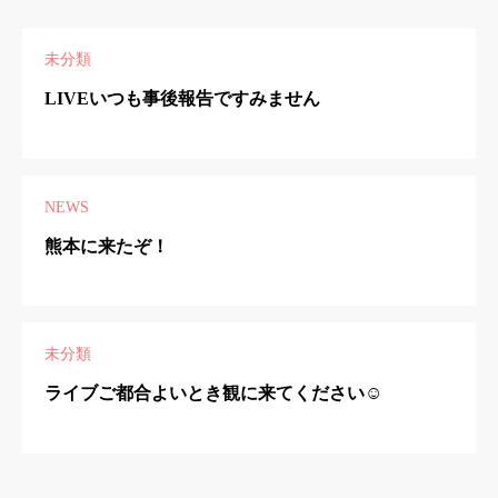
未分類
LIVEいつも事後報告ですみません
NEWS
熊本に来たぞ！
未分類
ライブご都合よいとき観に来てください☺