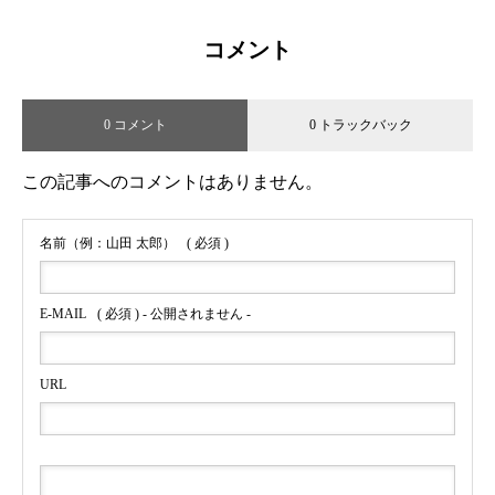
コメント
0 コメント
0 トラックバック
この記事へのコメントはありません。
名前（例：山田 太郎）
( 必須 )
E-MAIL
( 必須 ) - 公開されません -
URL